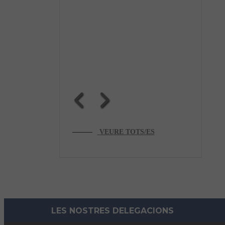
VEURE TOTS/ES
LES NOSTRES DELEGACIONS