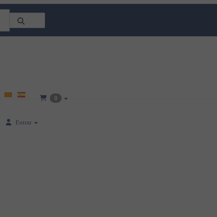
0
Entrar