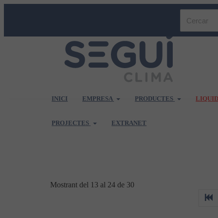
INICI
EMPRESA
PRODUCTES
LIQUI
PROJECTES
EXTRANET
Mostrant del 13 al 24 de 30