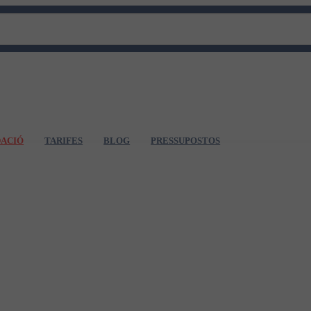
DACIÓ
TARIFES
BLOG
PRESSUPOSTOS