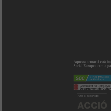
Aquesta actuació està i
Social Europeu com a pa