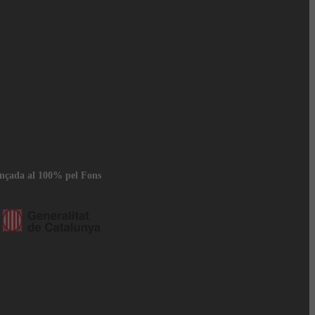
ançada al 100% pel Fons