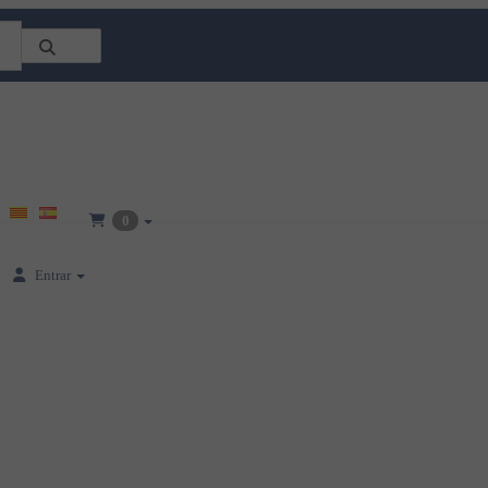
0
Entrar