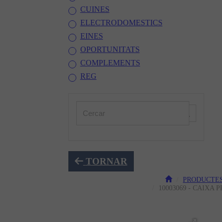
CUINES
ELECTRODOMESTICS
EINES
OPORTUNITATS
COMPLEMENTS
REG
TORNAR
PRODUCTE
10003069 - CAIXA