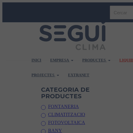
INICI
EMPRESA
PRODUCTES
LIQUI
PROJECTES
EXTRANET
CATEGORIA DE
PRODUCTES
FONTANERIA
CLIMATITZACIO
FOTOVOLTAICA
BANY