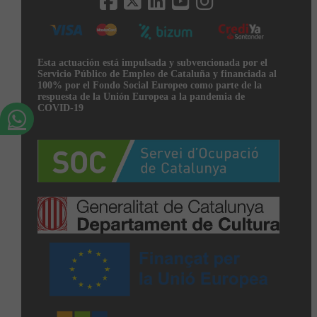
Esta actuación está impulsada y subvencionada por el
Servicio Público de Empleo de Cataluña y financiada al
100% por el Fondo Social Europeo como parte de la
respuesta de la Unión Europea a la pandemia de
COVID-19