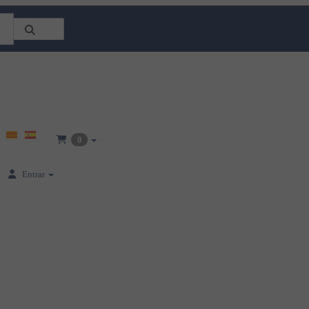
0
Entrar