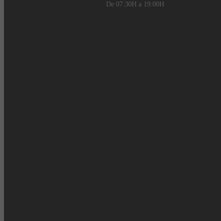
De 07:30H a 19:00H