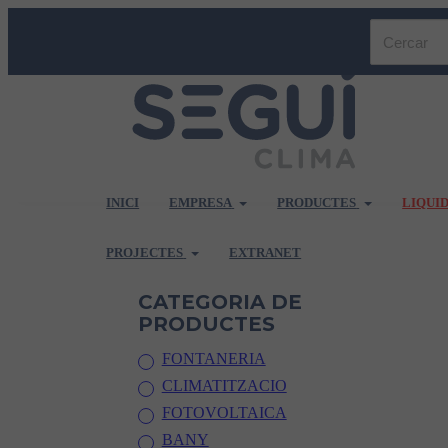
INICI
EMPRESA
PRODUCTES
LIQUI
PROJECTES
EXTRANET
CATEGORIA DE
PRODUCTES
FONTANERIA
CLIMATITZACIO
FOTOVOLTAICA
BANY