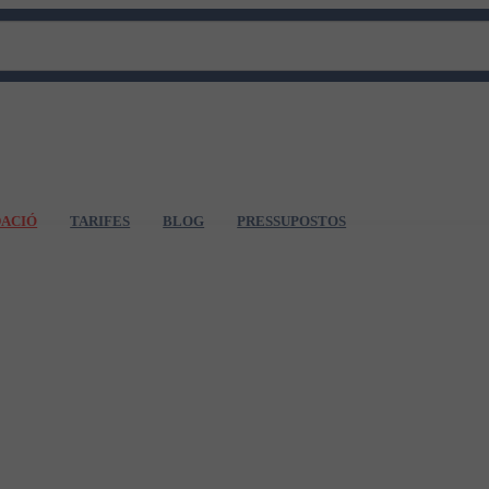
DACIÓ
TARIFES
BLOG
PRESSUPOSTOS