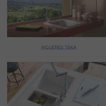
AIGÜERES TEKA