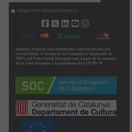
Accepto rebre informació comercial
Aquesta actuació està impulsada i subvencionada pel
Servei Públic d'Ocupació de Catalunya i finançada al
100% pel Fons Social Europeu com a part de la resposta
de la Unió Europea a la pandèmia de COVID-19