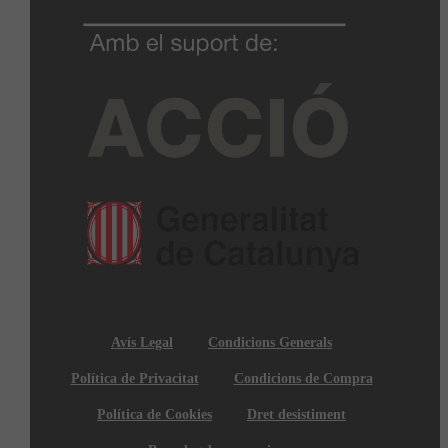
Avís Legal
Condicions Generals
Política de Privacitat
Condicions de Compra
Política de Cookies
Dret desistiment