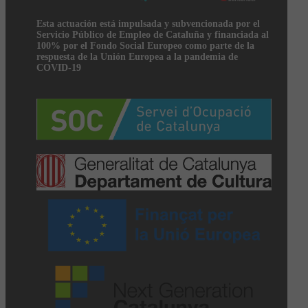
Esta actuación está impulsada y subvencionada por el
Servicio Público de Empleo de Cataluña y financiada al
100% por el Fondo Social Europeo como parte de la
respuesta de la Unión Europea a la pandemia de
COVID-19