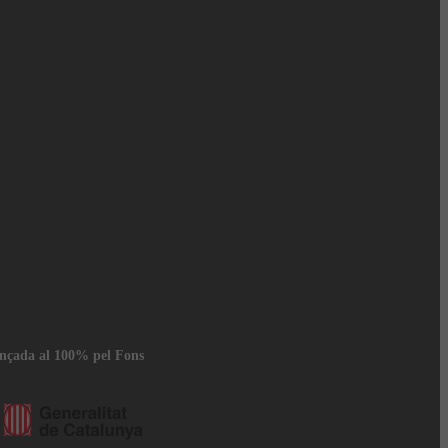
ançada al 100% pel Fons