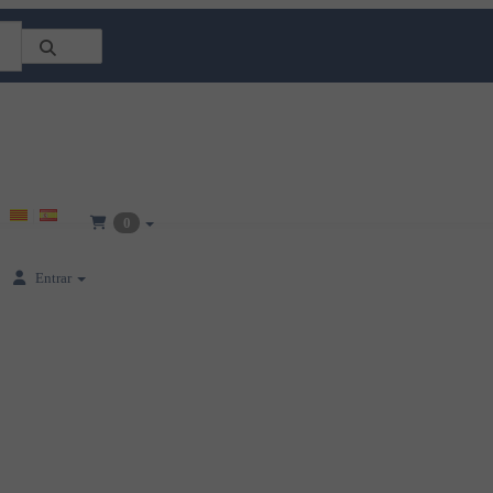
0
Entrar