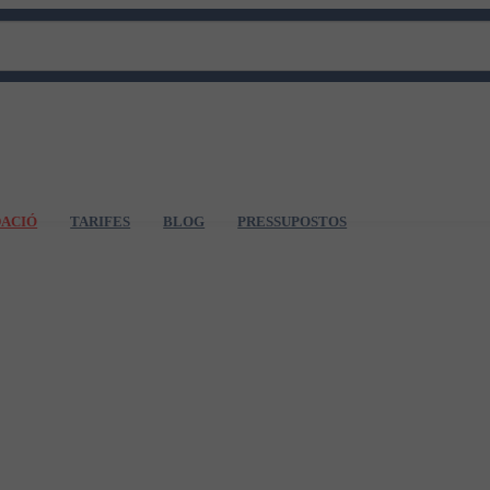
DACIÓ
TARIFES
BLOG
PRESSUPOSTOS