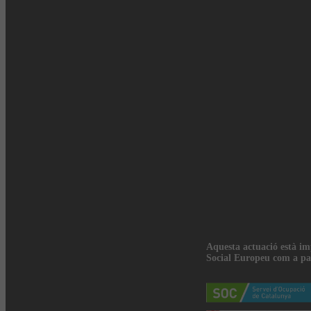
Aquesta actuació està i
Social Europeu com a pa