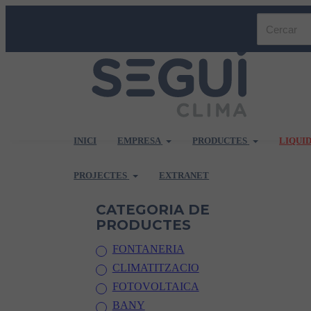
INICI
EMPRESA
PRODUCTES
LIQUI
PROJECTES
EXTRANET
CATEGORIA DE
PRODUCTES
FONTANERIA
CLIMATITZACIO
FOTOVOLTAICA
BANY