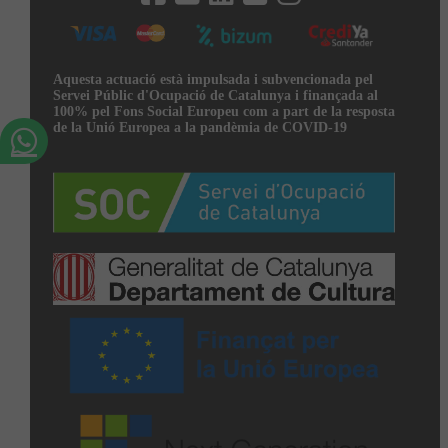
Aquesta actuació està impulsada i subvencionada pel
Servei Públic d'Ocupació de Catalunya i finançada al
100% pel Fons Social Europeu com a part de la resposta
de la Unió Europea a la pandèmia de COVID-19