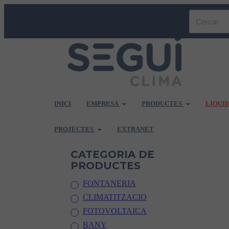
INICI
EMPRESA
PRODUCTES
LIQUI
PROJECTES
EXTRANET
CATEGORIA DE
PRODUCTES
FONTANERIA
CLIMATITZACIO
FOTOVOLTAICA
BANY