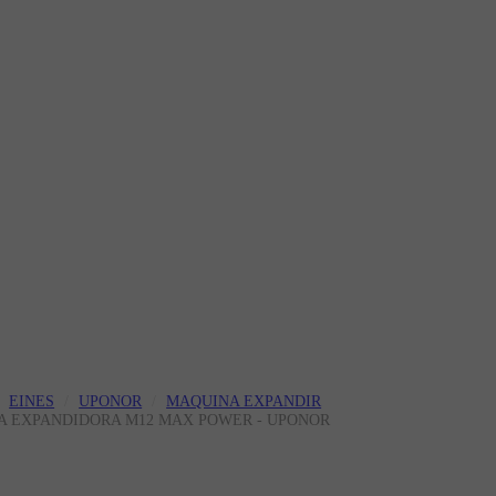
EINES
UPONOR
MAQUINA EXPANDIR
NA EXPANDIDORA M12 MAX POWER - UPONOR