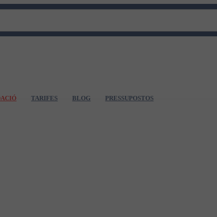
DACIÓ
TARIFES
BLOG
PRESSUPOSTOS