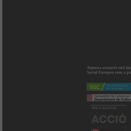
Aquesta actuació està i
Social Europeu com a pa