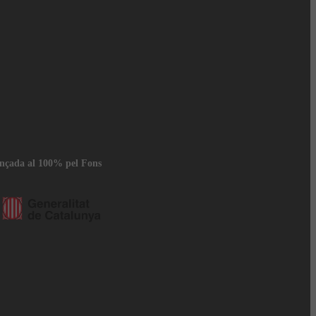
ançada al 100% pel Fons