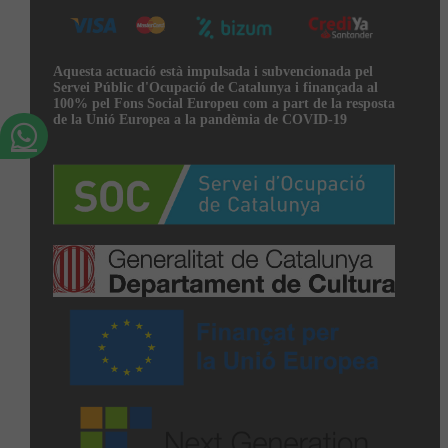
Aquesta actuació està impulsada i subvencionada pel
Servei Públic d'Ocupació de Catalunya i finançada al
100% pel Fons Social Europeu com a part de la resposta
de la Unió Europea a la pandèmia de COVID-19