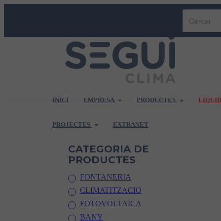
INICI
EMPRESA
PRODUCTES
LIQUI
PROJECTES
EXTRANET
CATEGORIA DE
PRODUCTES
FONTANERIA
CLIMATITZACIO
FOTOVOLTAICA
BANY