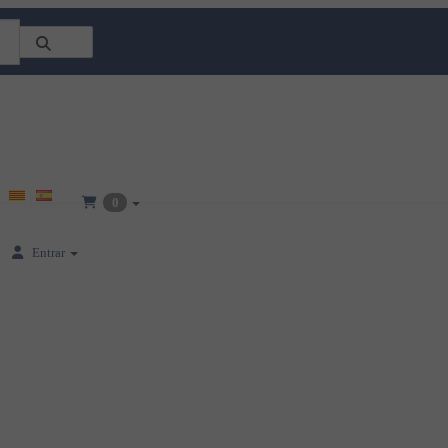
0
Entrar