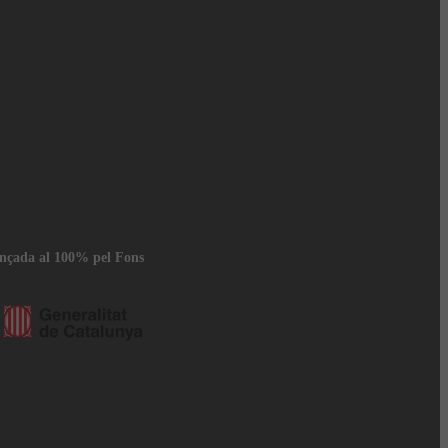
ançada al 100% pel Fons