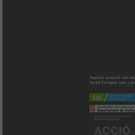
Aquesta actuació està i
Social Europeu com a pa