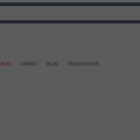
DACIÓ
TARIFES
BLOG
PRESSUPOSTOS