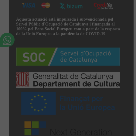
Aquesta actuació està impulsada i subvencionada pel
Servei Públic d'Ocupació de Catalunya i finançada al
100% pel Fons Social Europeu com a part de la resposta
de la Unió Europea a la pandèmia de COVID-19