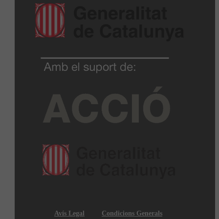
Avís Legal
Condicions Generals