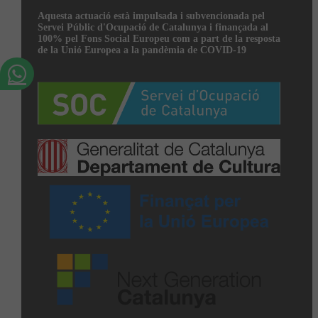
Aquesta actuació està impulsada i subvencionada pel
Servei Públic d'Ocupació de Catalunya i finançada al
100% pel Fons Social Europeu com a part de la resposta
de la Unió Europea a la pandèmia de COVID-19