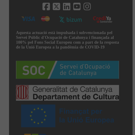
Aquesta actuació està impulsada i subvencionada pel
Servei Públic d'Ocupació de Catalunya i finançada al
100% pel Fons Social Europeu com a part de la resposta
de la Unió Europea a la pandèmia de COVID-19