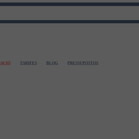
DACIÓ
TARIFES
BLOG
PRESSUPOSTOS