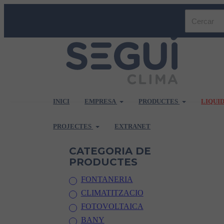
INICI
EMPRESA
PRODUCTES
LIQUI
PROJECTES
EXTRANET
CATEGORIA DE
PRODUCTES
FONTANERIA
CLIMATITZACIO
FOTOVOLTAICA
BANY