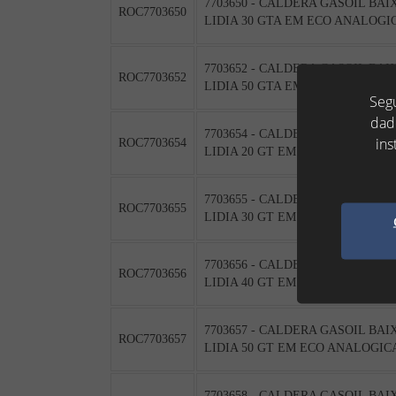
7703650 - CALDERA GASOIL BAI
ROC7703650
LIDIA 30 GTA EM ECO ANALOGIC
7703652 - CALDERA GASOIL BAI
ROC7703652
LIDIA 50 GTA EM ECO ANALOGIC
Segu
dad
7703654 - CALDERA GASOIL BAI
ins
ROC7703654
LIDIA 20 GT EM ECO ANALOGICA
7703655 - CALDERA GASOIL BAI
ROC7703655
LIDIA 30 GT EM ECO ANALOGICA
7703656 - CALDERA GASOIL BAI
ROC7703656
LIDIA 40 GT EM ECO ANALOGICA
7703657 - CALDERA GASOIL BAI
ROC7703657
LIDIA 50 GT EM ECO ANALOGICA
7703658 - CALDERA GASOIL BAI