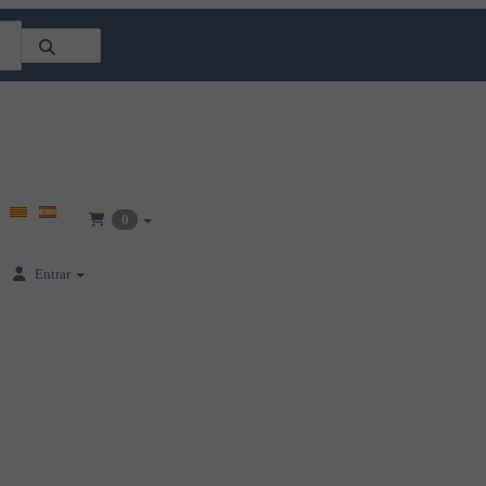
0
Entrar