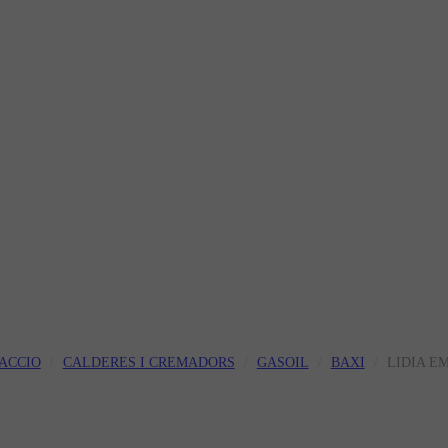
ACCIO
CALDERES I CREMADORS
GASOIL
BAXI
LIDIA EM