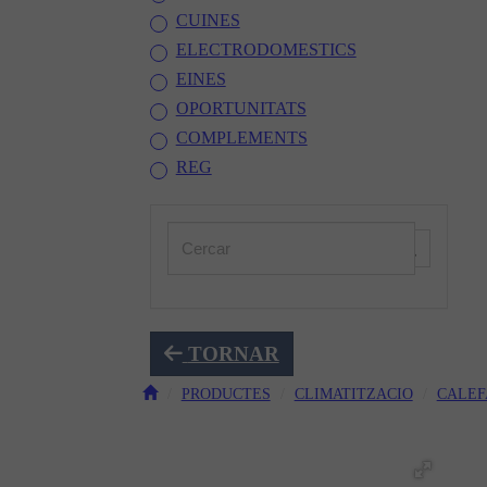
CUINES
ELECTRODOMESTICS
EINES
OPORTUNITATS
COMPLEMENTS
REG
TORNAR
PRODUCTES
CLIMATITZACIO
CALEF