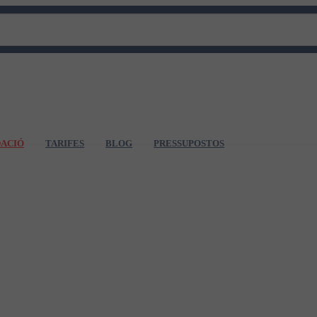
DACIÓ
TARIFES
BLOG
PRESSUPOSTOS