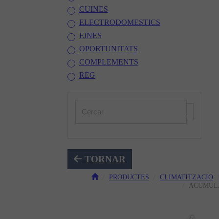
CUINES
ELECTRODOMESTICS
EINES
OPORTUNITATS
COMPLEMENTS
REG
TORNAR
PRODUCTES
CLIMATITZACIO
ACUMULA