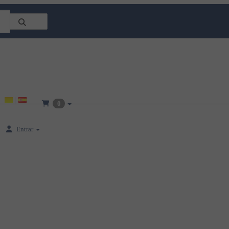
0
Entrar