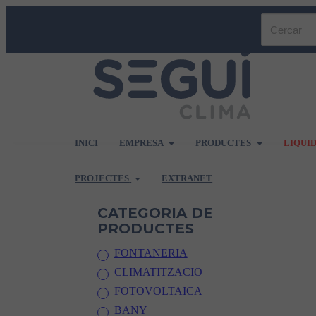
INICI
EMPRESA
PRODUCTES
LIQUI
PROJECTES
EXTRANET
CATEGORIA DE
PRODUCTES
FONTANERIA
CLIMATITZACIO
FOTOVOLTAICA
BANY