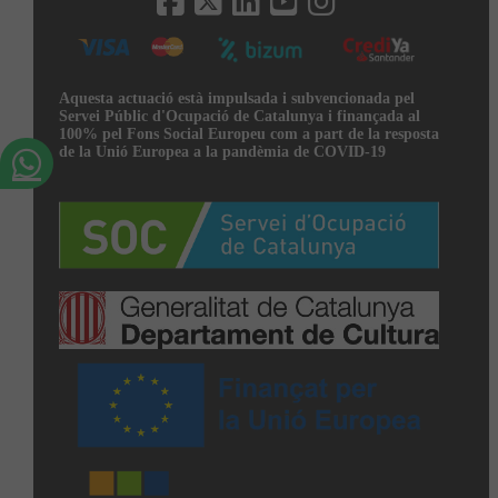
Aquesta actuació està impulsada i subvencionada pel
Servei Públic d'Ocupació de Catalunya i finançada al
100% pel Fons Social Europeu com a part de la resposta
de la Unió Europea a la pandèmia de COVID-19