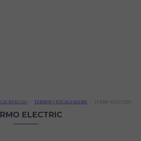
CALEFACCIO
TERMOS I ESCALFADORS
TERMO ELECTRIC
RMO ELECTRIC