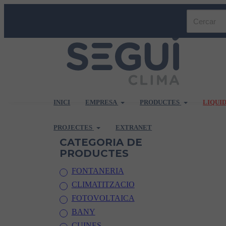
INICI
EMPRESA
PRODUCTES
LIQUI
PROJECTES
EXTRANET
CATEGORIA DE
PRODUCTES
FONTANERIA
CLIMATITZACIO
FOTOVOLTAICA
BANY
CUINES