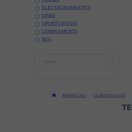
ELECTRODOMESTICS
EINES
OPORTUNITATS
COMPLEMENTS
REG
PRODUCTES
CLIMATITZACIO
TE