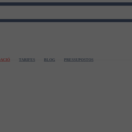
DACIÓ
TARIFES
BLOG
PRESSUPOSTOS