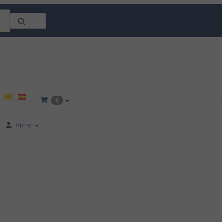
0
Entrar