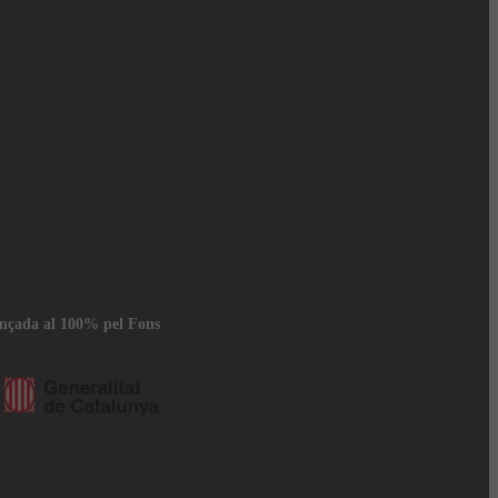
ançada al 100% pel Fons