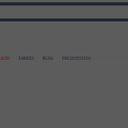
DACIÓ
TARIFES
BLOG
PRESSUPOSTOS