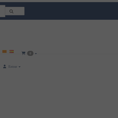
0
Entrar