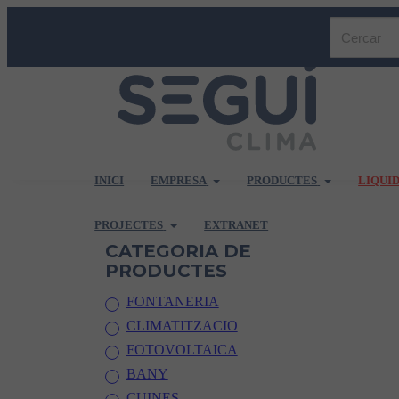
INICI
EMPRESA
PRODUCTES
LIQUI
PROJECTES
EXTRANET
CATEGORIA DE
PRODUCTES
FONTANERIA
CLIMATITZACIO
FOTOVOLTAICA
BANY
CUINES