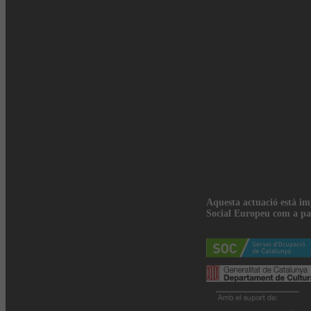
Aquesta actuació està i
Social Europeu com a pa