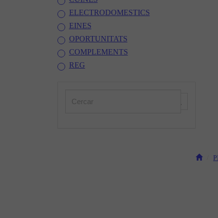
ELECTRODOMESTICS
EINES
OPORTUNITATS
COMPLEMENTS
REG
P