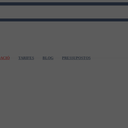
DACIÓ
TARIFES
BLOG
PRESSUPOSTOS