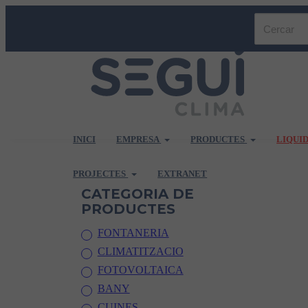
INICI
EMPRESA
PRODUCTES
LIQUI
PROJECTES
EXTRANET
CATEGORIA DE
PRODUCTES
FONTANERIA
CLIMATITZACIO
FOTOVOLTAICA
BANY
CUINES