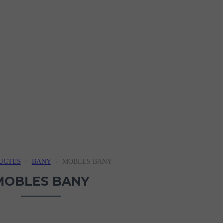
UCTES
BANY
MOBLES BANY
MOBLES BANY