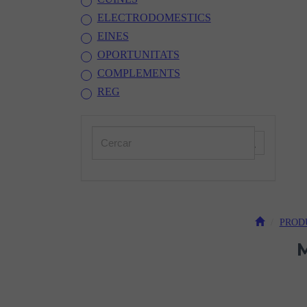
ELECTRODOMESTICS
EINES
OPORTUNITATS
COMPLEMENTS
REG
PROD