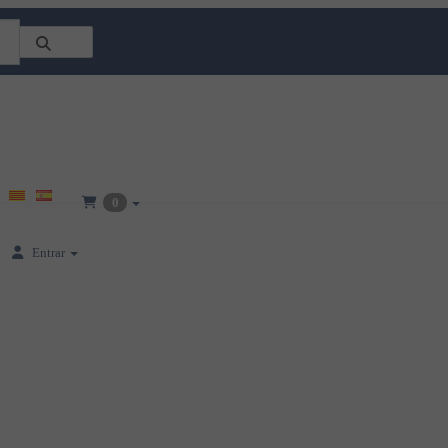
0
Entrar