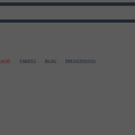
DACIÓ
TARIFES
BLOG
PRESSUPOSTOS