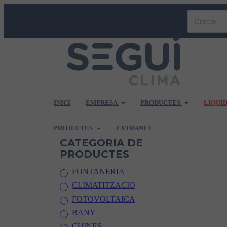
INICI
EMPRESA
PRODUCTES
LIQUI
PROJECTES
EXTRANET
CATEGORIA DE
PRODUCTES
FONTANERIA
CLIMATITZACIO
FOTOVOLTAICA
BANY
CUINES