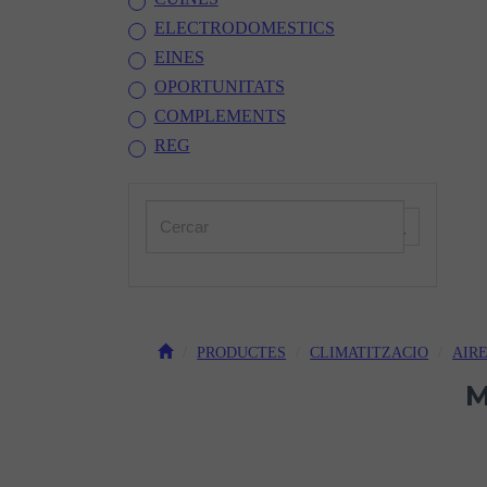
ELECTRODOMESTICS
EINES
OPORTUNITATS
COMPLEMENTS
REG
PRODUCTES
CLIMATITZACIO
AIR
M