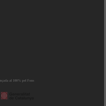
ançada al 100% pel Fons