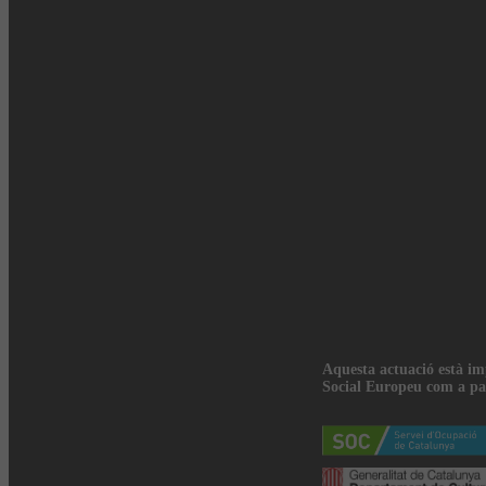
Aquesta actuació està i
Social Europeu com a pa