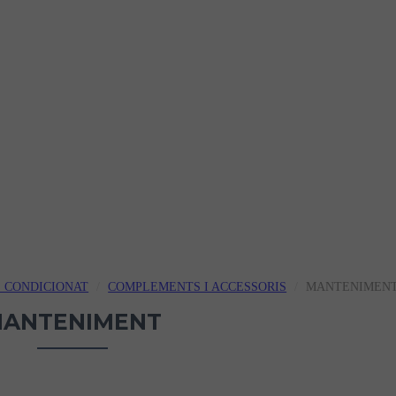
E CONDICIONAT
COMPLEMENTS I ACCESSORIS
MANTENIMEN
ANTENIMENT