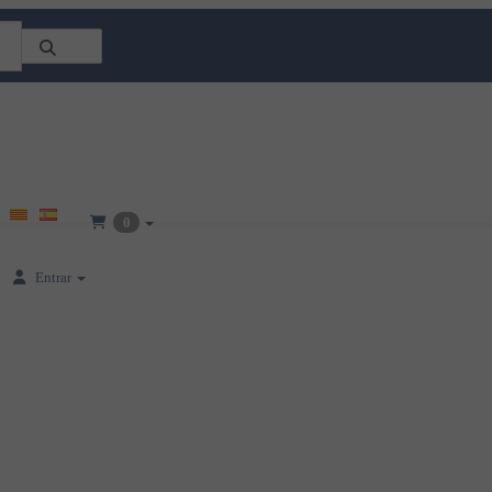
0
Entrar