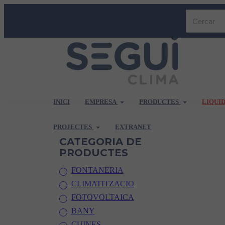
INICI
EMPRESA
PRODUCTES
LIQUI
PROJECTES
EXTRANET
CATEGORIA DE
PRODUCTES
FONTANERIA
CLIMATITZACIO
FOTOVOLTAICA
BANY
CUINES