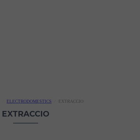
ELECTRODOMESTICS
EXTRACCIO
EXTRACCIO