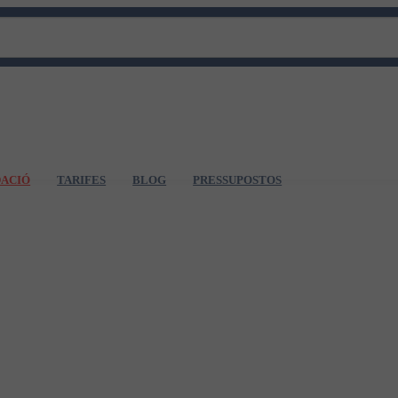
DACIÓ
TARIFES
BLOG
PRESSUPOSTOS