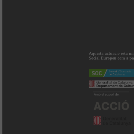
Aquesta actuació està i
Social Europeu com a pa