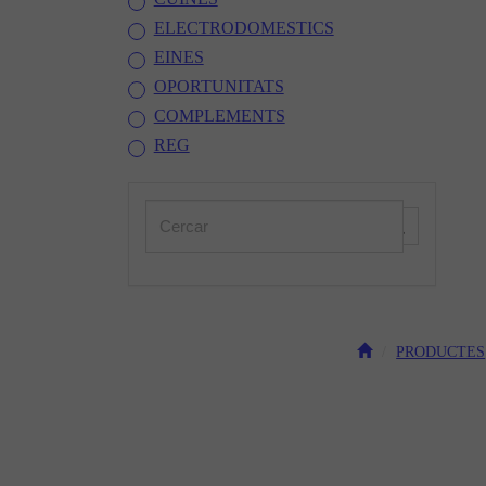
ELECTRODOMESTICS
EINES
OPORTUNITATS
COMPLEMENTS
REG
PRODUCTES