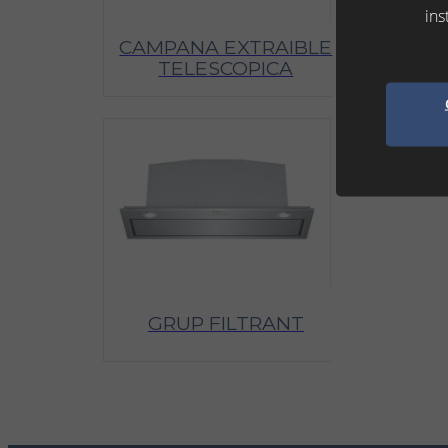
ins
CAMPANA EXTRAIBLE
TELESCOPICA
GRUP FILTRANT