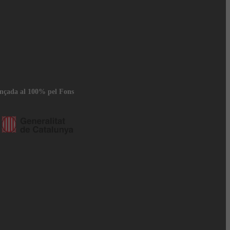
ançada al 100% pel Fons