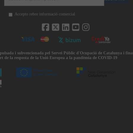
Accepto rebre informació comercial
mpulsada i subvencionada pel Servei Públic d'Ocupació de Catalunya i fin
rt de la resposta de la Unió Europea a la pandèmia de COVID-19