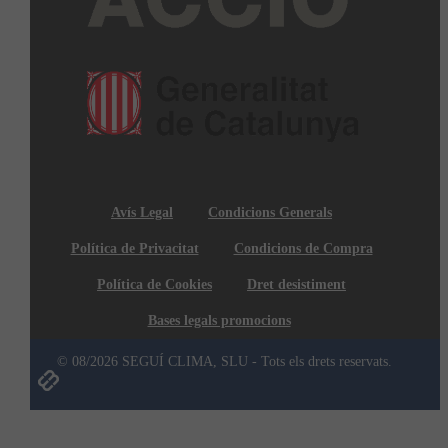
Avís Legal
Condicions Generals
Política de Privacitat
Condicions de Compra
Política de Cookies
Dret desistiment
Bases legals promocions
© 08/2026 SEGUÍ CLIMA, SLU - Tots els drets reservats.