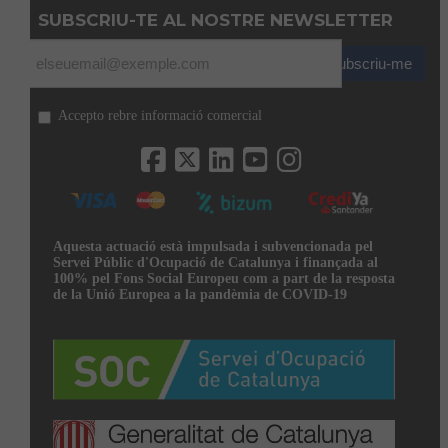
SUBSCRIU-TE AL NOSTRE NEWSLETTER
Subscriu-me
Accepto rebre informació comercial
Aquesta actuació està impulsada i subvencionada pel
Servei Públic d'Ocupació de Catalunya i finançada al
100% pel Fons Social Europeu com a part de la resposta
de la Unió Europea a la pandèmia de COVID-19