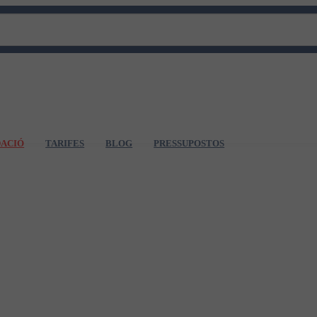
DACIÓ
TARIFES
BLOG
PRESSUPOSTOS