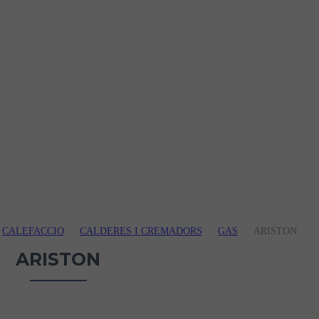
CALEFACCIO
CALDERES I CREMADORS
GAS
ARISTON
ARISTON