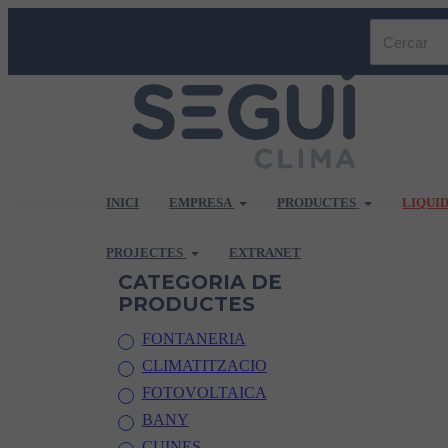
INICI
EMPRESA
PRODUCTES
LIQUI
PROJECTES
EXTRANET
CATEGORIA DE
PRODUCTES
FONTANERIA
CLIMATITZACIO
FOTOVOLTAICA
BANY
CUINES