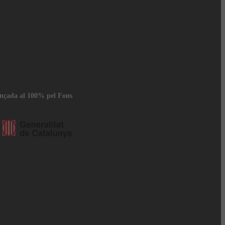
ançada al 100% pel Fons