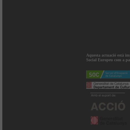
Aquesta actuació està i
Social Europeu com a pa