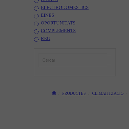
ELECTRODOMESTICS
EINES
OPORTUNITATS
COMPLEMENTS
REG
PRODUCTES
CLIMATITZACIO