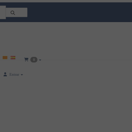
0
Entrar