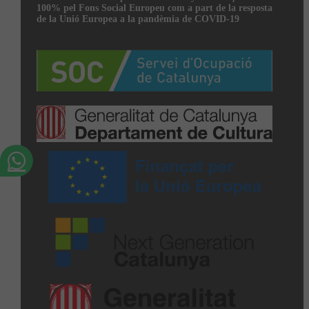
100% pel Fons Social Europeu com a part de la resposta
de la Unió Europea a la pandèmia de COVID-19