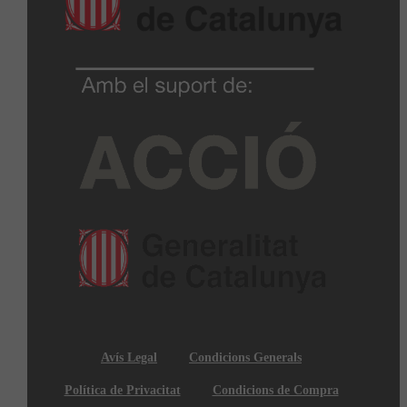
Avís Legal
Condicions Generals
Política de Privacitat
Condicions de Compra