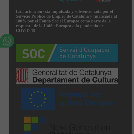
Esta actuación está impulsada y subvencionada por el
Servicio Público de Empleo de Cataluña y financiada al
100% por el Fondo Social Europeo como parte de la
respuesta de la Unión Europea a la pandemia de
COVID-19