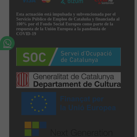
Esta actuación está impulsada y subvencionada por el
Servicio Público de Empleo de Cataluña y financiada al
100% por el Fondo Social Europeo como parte de la
respuesta de la Unión Europea a la pandemia de
COVID-19