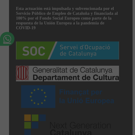
Esta actuación está impulsada y subvencionada por el
Servicio Público de Empleo de Cataluña y financiada al
100% por el Fondo Social Europeo como parte de la
respuesta de la Unión Europea a la pandemia de
COVID-19