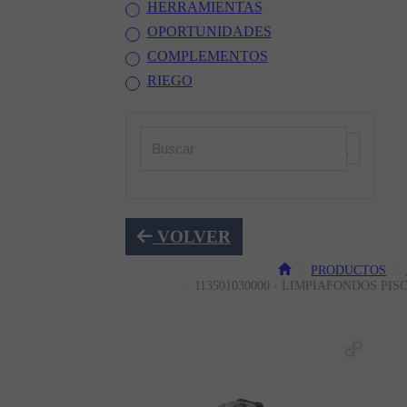
HERRAMIENTAS
OPORTUNIDADES
COMPLEMENTOS
RIEGO
VOLVER
PRODUCTOS
113501030000 - LIMPIAFONDOS PI