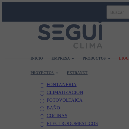
INICIO
EMPRESA
PRODUCTOS
LIQU
PROYECTOS
EXTRANET
FONTANERIA
CLIMATIZACION
FOTOVOLTAICA
BAÑO
COCINAS
ELECTRODOMESTICOS