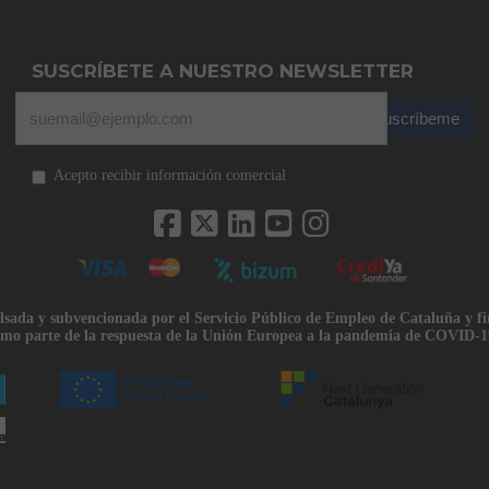
SUSCRÍBETE A NUESTRO NEWSLETTER
Suscríbeme
Acepto recibir información comercial
lsada y subvencionada por el Servicio Público de Empleo de Cataluña y f
mo parte de la respuesta de la Unión Europea a la pandemia de COVID-1