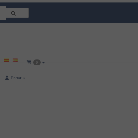
0
Entrar