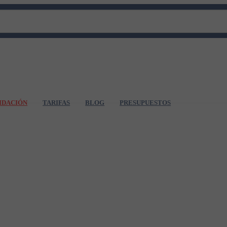
IDACIÓN
TARIFAS
BLOG
PRESUPUESTOS