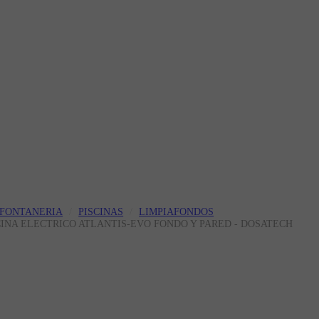
FONTANERIA
PISCINAS
LIMPIAFONDOS
SCINA ELECTRICO ATLANTIS-EVO FONDO Y PARED - DOSATECH