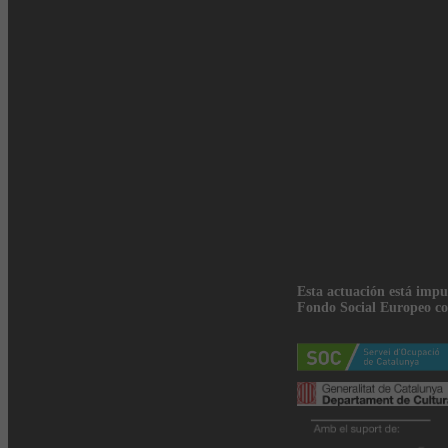
Esta actuación está impu
Fondo Social Europeo co