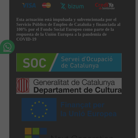
Esta actuación está impulsada y subvencionada por el
Servicio Público de Empleo de Cataluña y financiada al
100% por el Fondo Social Europeo como parte de la
respuesta de la Unión Europea a la pandemia de
COVID-19