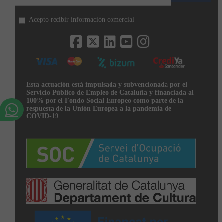
Acepto recibir información comercial
Esta actuación está impulsada y subvencionada por el
Servicio Público de Empleo de Cataluña y financiada al
100% por el Fondo Social Europeo como parte de la
respuesta de la Unión Europea a la pandemia de
COVID-19