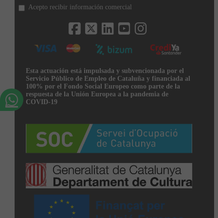
Acepto recibir información comercial
Esta actuación está impulsada y subvencionada por el
Servicio Público de Empleo de Cataluña y financiada al
100% por el Fondo Social Europeo como parte de la
respuesta de la Unión Europea a la pandemia de
COVID-19