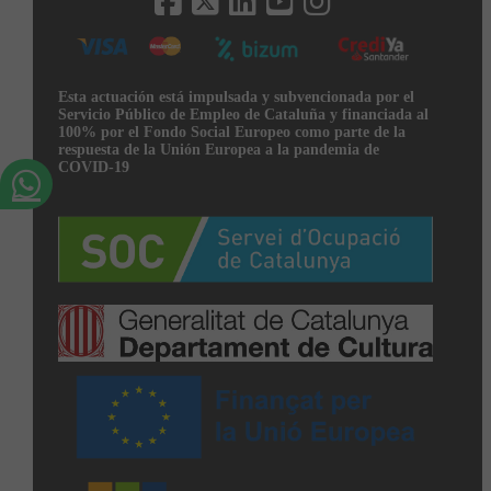
Esta actuación está impulsada y subvencionada por el
Servicio Público de Empleo de Cataluña y financiada al
100% por el Fondo Social Europeo como parte de la
respuesta de la Unión Europea a la pandemia de
COVID-19