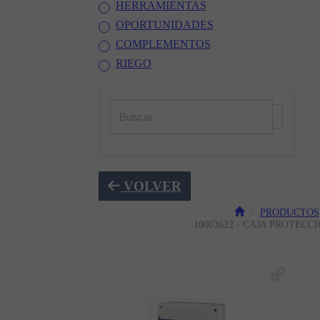
HERRAMIENTAS
OPORTUNIDADES
COMPLEMENTOS
RIEGO
VOLVER
PRODUCTOS
10003622 - CAJA PROTECC