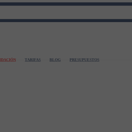
IDACIÓN
TARIFAS
BLOG
PRESUPUESTOS