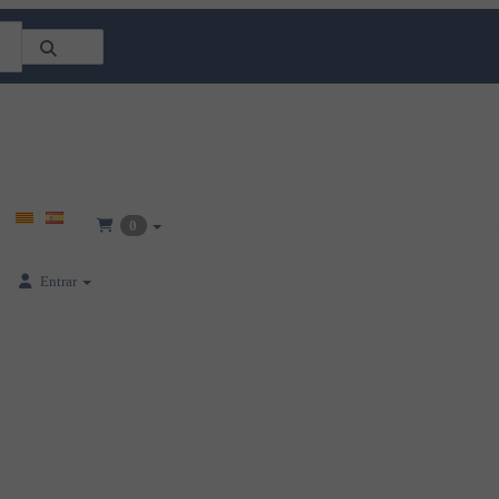
0
Entrar