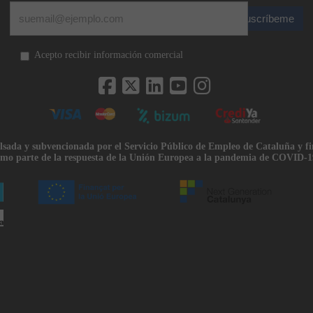
Suscríbeme
Acepto recibir información comercial
lsada y subvencionada por el Servicio Público de Empleo de Cataluña y f
mo parte de la respuesta de la Unión Europea a la pandemia de COVID-1