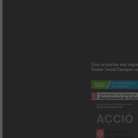
Esta actuación está impu
Fondo Social Europeo co