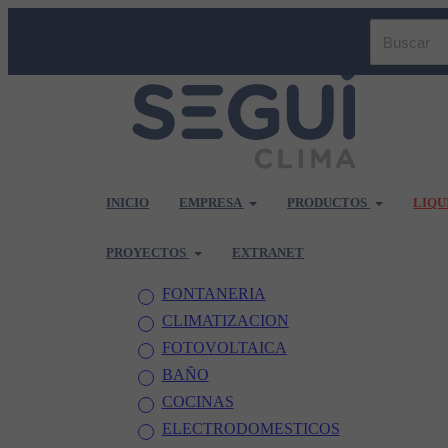
INICIO
EMPRESA
PRODUCTOS
LIQU
PROYECTOS
EXTRANET
FONTANERIA
CLIMATIZACION
FOTOVOLTAICA
BAÑO
COCINAS
ELECTRODOMESTICOS