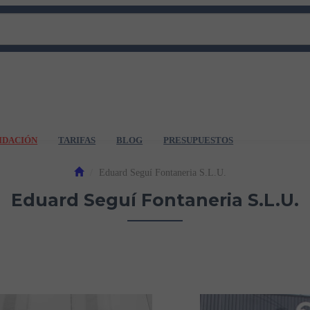
IDACIÓN
TARIFAS
BLOG
PRESUPUESTOS
Eduard Seguí Fontaneria S.L.U.
Eduard Seguí Fontaneria S.L.U.