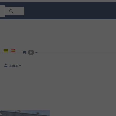
0
Entrar