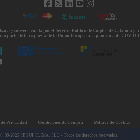
lsada y subvencionada por el Servicio Público de Empleo de Cataluña y f
mo parte de la respuesta de la Unión Europea a la pandemia de COVID-1
a de Privacidad
Condiciones de Compra
Política de Cookies
© 08/2026 SEGUÍ CLIMA, SLU - Todos los derechos reservados.