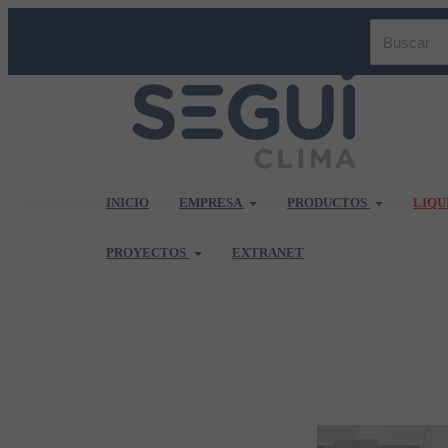
INICIO
EMPRESA
PRODUCTOS
LIQU
PROYECTOS
EXTRANET