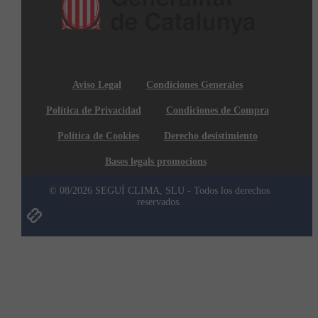
Aviso Legal
Condiciones Generales
Política de Privacidad
Condiciones de Compra
Política de Cookies
Derecho desistimiento
Bases legals promocions
© 08/2026 SEGUÍ CLIMA, SLU - Todos los derechos
reservados.