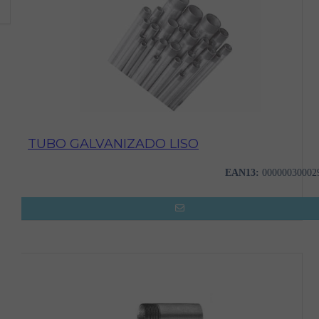
TUBO GALVANIZADO LISO
EAN13:
00000030002