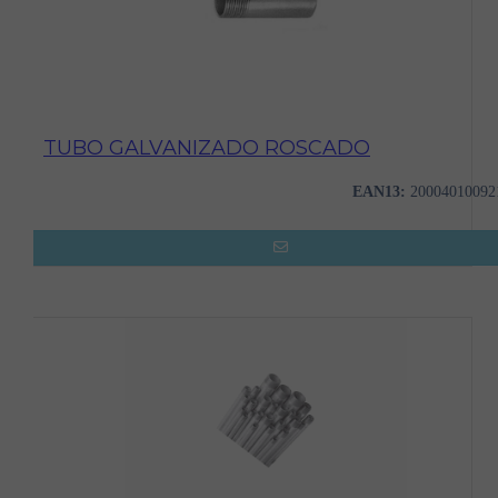
TUBO GALVANIZADO ROSCADO
EAN13:
20004010092