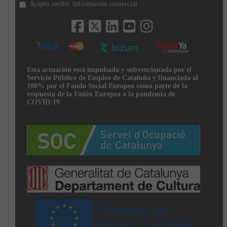
Acepto recibir información comercial
Esta actuación está impulsada y subvencionada por el
Servicio Público de Empleo de Cataluña y financiada al
100% por el Fondo Social Europeo como parte de la
respuesta de la Unión Europea a la pandemia de
COVID-19