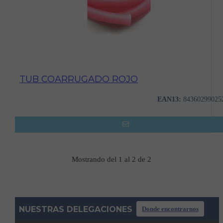
TUB COARRUGADO ROJO
EAN13:
84360299025
Mostrando del 1 al 2 de 2
NUESTRAS DELEGACIONES
Donde encontrarnos