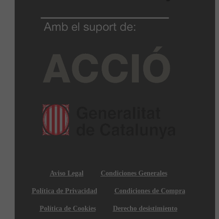
Aviso Legal
Condiciones Generales
Política de Privacidad
Condiciones de Compra
Política de Cookies
Derecho desistimiento