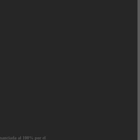
inanciada al 100% por el