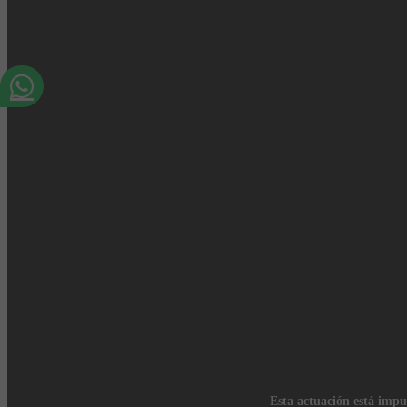
Esta actuación está impu