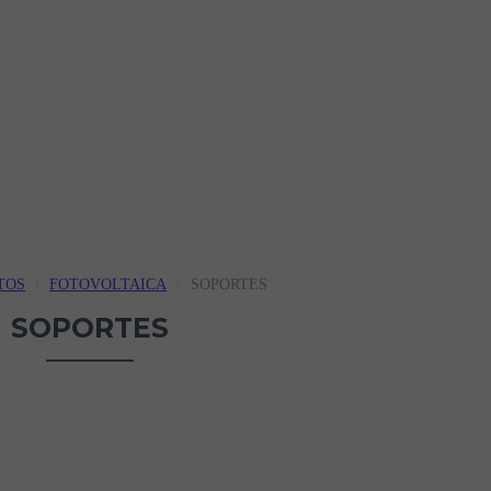
TOS
FOTOVOLTAICA
SOPORTES
SOPORTES