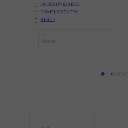
OPORTUNIDADES
COMPLEMENTOS
RIEGO
PRODUC