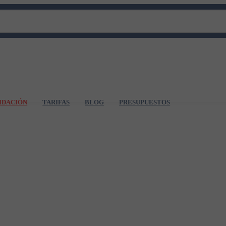
IDACIÓN
TARIFAS
BLOG
PRESUPUESTOS