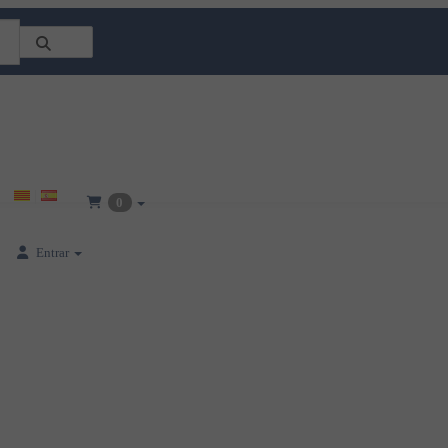
0
Entrar