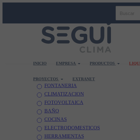
INICIO
EMPRESA
PRODUCTOS
LIQU
PROYECTOS
EXTRANET
FONTANERIA
CLIMATIZACION
FOTOVOLTAICA
BAÑO
COCINAS
ELECTRODOMESTICOS
HERRAMIENTAS