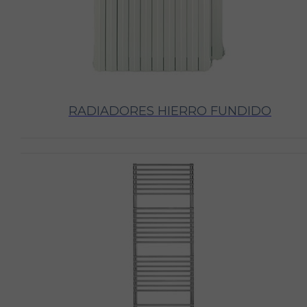
RADIADORES HIERRO FUNDIDO