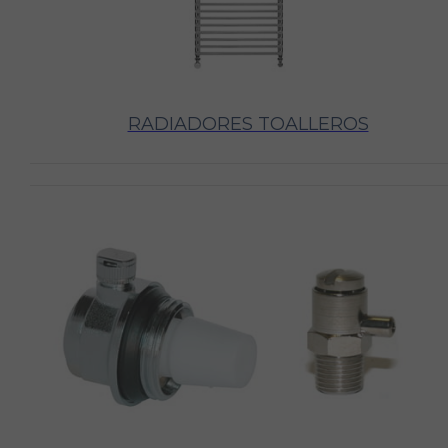
RADIADORES TOALLEROS