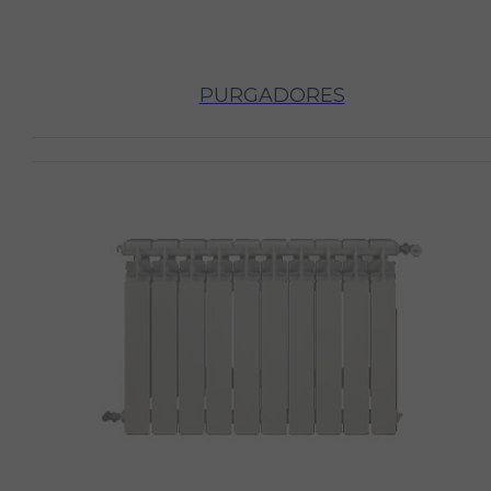
PURGADORES