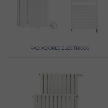
RADIADORES ELECTRICOS