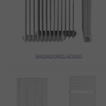
RADIADORES ACERO