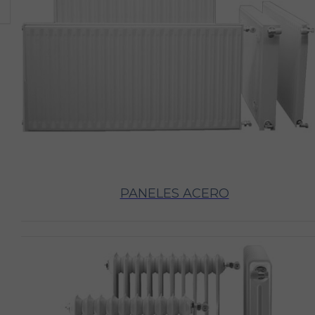
PANELES ACERO