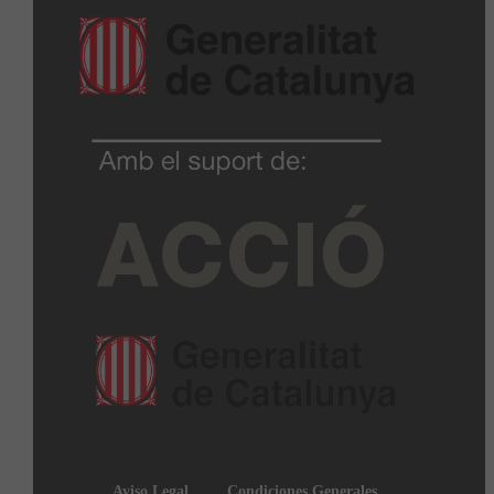
Aviso Legal
Condiciones Generales