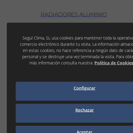
RADIADORES ALUMINIO
Seguí Clima, SL usa cookies para mantener toda la operativ
comercio electrónico durante tu visita. La información alma
en estas cookies, no hace referencia a ningún dato de cará
personal y se destruye una vez terminada la visita. Para obt
más información consulta nuestra:
Política de Cookie
Configurar
Rechazar
Aceptar