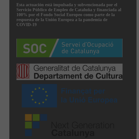
Esta actuación está impulsada y subvencionada por el
Servicio Público de Empleo de Cataluña y financiada al
100% por el Fondo Social Europeo como parte de la
respuesta de la Unión Europea a la pandemia de
COVID-19