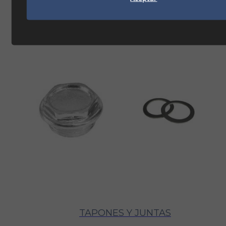
SOPORTES
TAPONES Y JUNTAS