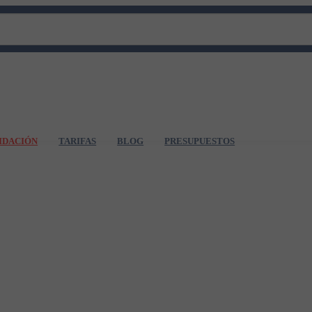
IDACIÓN
TARIFAS
BLOG
PRESUPUESTOS