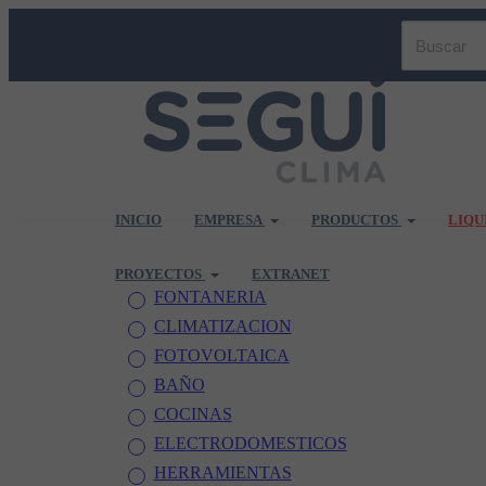
INICIO
EMPRESA
PRODUCTOS
LIQU
PROYECTOS
EXTRANET
FONTANERIA
CLIMATIZACION
FOTOVOLTAICA
BAÑO
COCINAS
ELECTRODOMESTICOS
HERRAMIENTAS