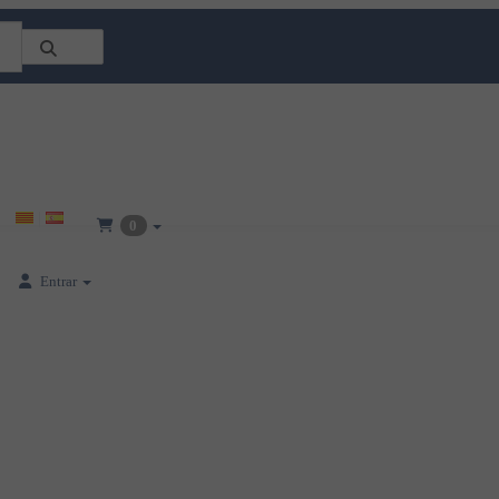
0
Entrar