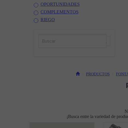
OPORTUNIDADES
COMPLEMENTOS
RIEGO
PRODUCTOS
FONT
N
¡Busca entre la variedad de produ