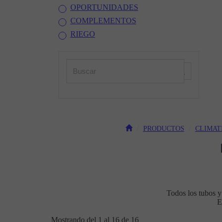
OPORTUNIDADES
COMPLEMENTOS
RIEGO
PRODUCTOS
CLIMAT
Todos los tubos 
E
Mostrando del 1 al 16 de 16