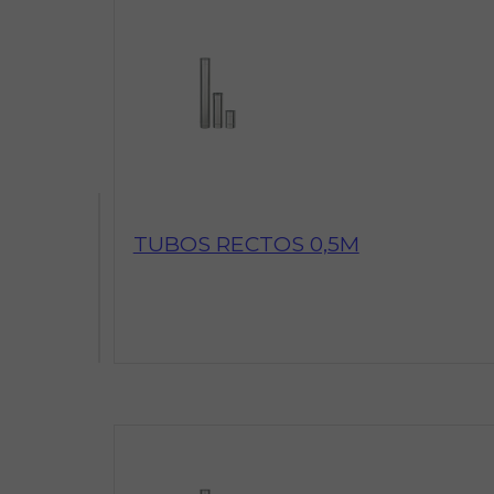
TUBOS RECTOS 0,5M