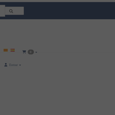
0
Entrar