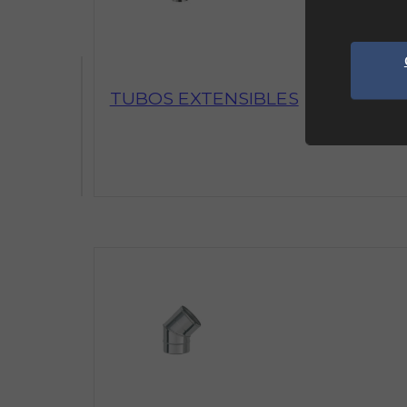
TUBOS EXTENSIBLES