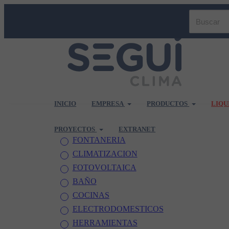
INICIO
EMPRESA
PRODUCTOS
LIQU
PROYECTOS
EXTRANET
FONTANERIA
CLIMATIZACION
FOTOVOLTAICA
BAÑO
COCINAS
ELECTRODOMESTICOS
HERRAMIENTAS