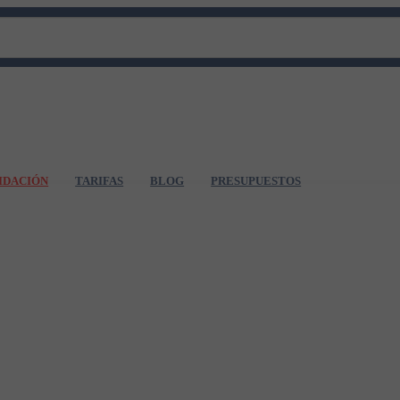
IDACIÓN
TARIFAS
BLOG
PRESUPUESTOS