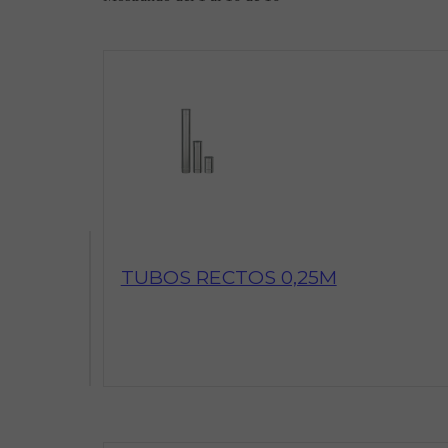
TUBOS RECTOS 0,25M