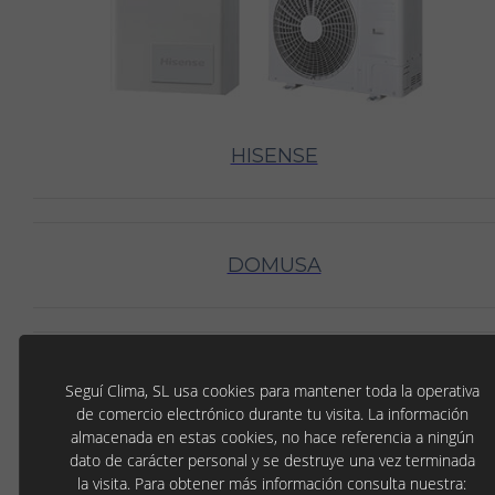
HISENSE
DOMUSA
Seguí Clima, SL usa cookies para mantener toda la operativa
de comercio electrónico durante tu visita. La información
almacenada en estas cookies, no hace referencia a ningún
dato de carácter personal y se destruye una vez terminada
la visita. Para obtener más información consulta nuestra: