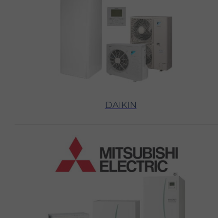
DAIKIN