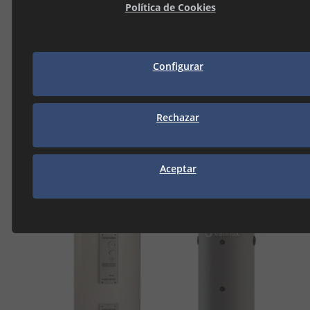
Política de Cookies
Configurar
Rechazar
THERMOR
Aceptar