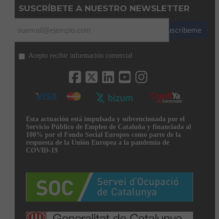
SUSCRÍBETE A NUESTRO NEWSLETTER
Suscríbeme
Acepto recibir información comercial
Esta actuación está impulsada y subvencionada por el
Servicio Público de Empleo de Cataluña y financiada al
100% por el Fondo Social Europeo como parte de la
respuesta de la Unión Europea a la pandemia de
COVID-19