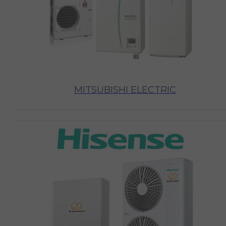
MITSUBISHI ELECTRIC