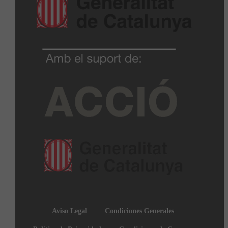
Aviso Legal
Condiciones Generales