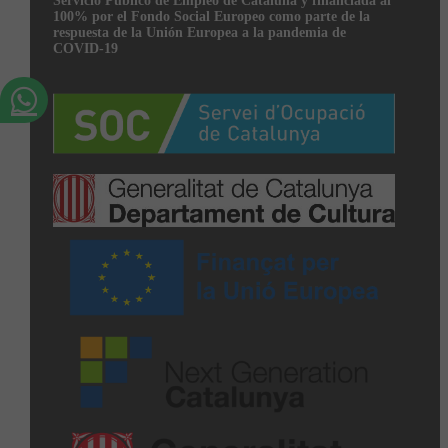
Servicio Público de Empleo de Cataluña y financiada al
100% por el Fondo Social Europeo como parte de la
respuesta de la Unión Europea a la pandemia de
COVID-19