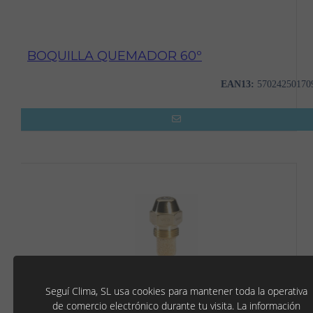
BOQUILLA QUEMADOR 60º
EAN13:
57024250170
Seguí Clima, SL usa cookies para mantener toda la operativa
de comercio electrónico durante tu visita. La información