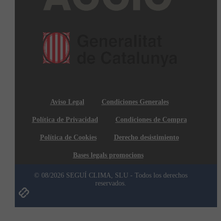
Aviso Legal
Condiciones Generales
Política de Privacidad
Condiciones de Compra
Política de Cookies
Derecho desistimiento
Bases legals promocions
© 08/2026 SEGUÍ CLIMA, SLU - Todos los derechos
reservados.