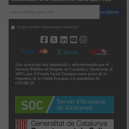
Suscríbeme
Acepto recibir información comercial
Esta actuación está impulsada y subvencionada por el
Servicio Público de Empleo de Cataluña y financiada al
100% por el Fondo Social Europeo como parte de la
respuesta de la Unión Europea a la pandemia de
COVID-19