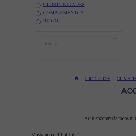
OPORTUNIDADES
COMPLEMENTOS
RIEGO
PRODUCTOS
CLIMATI
AC
Aquí encontrarás todos nu
Mostrando del 1 al 1 de 1