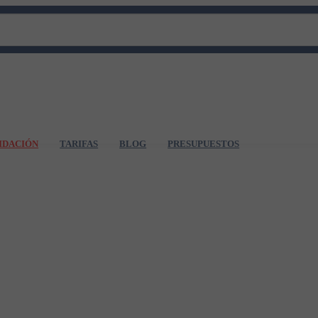
IDACIÓN
TARIFAS
BLOG
PRESUPUESTOS