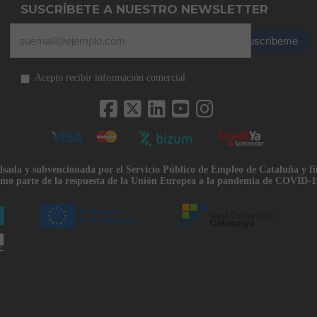
SUSCRÍBETE A NUESTRO NEWSLETTER
Suscríbeme
Acepto recibir información comercial
lsada y subvencionada por el Servicio Público de Empleo de Cataluña y f
mo parte de la respuesta de la Unión Europea a la pandemia de COVID-1