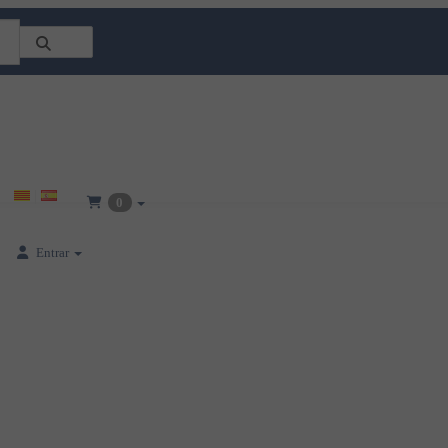
0
Entrar