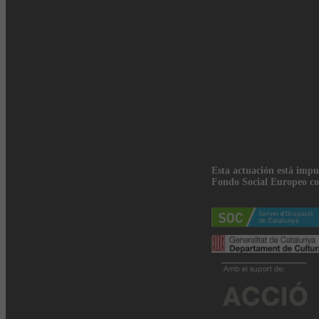
Esta actuación está impu
Fondo Social Europeo co