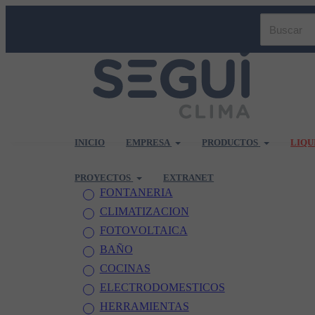
INICIO
EMPRESA
PRODUCTOS
LIQU
PROYECTOS
EXTRANET
FONTANERIA
CLIMATIZACION
FOTOVOLTAICA
BAÑO
COCINAS
ELECTRODOMESTICOS
HERRAMIENTAS